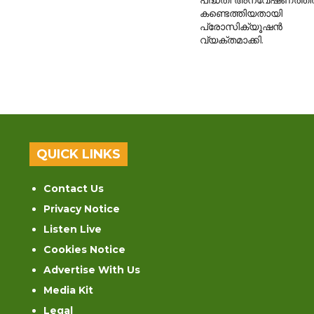
കണ്ടെത്തിയതായി
പ്രോസിക്യൂഷൻ
വ്യക്തമാക്കി.
QUICK LINKS
Contact Us
Privacy Notice
Listen Live
Cookies Notice
Advertise With Us
Media Kit
Legal