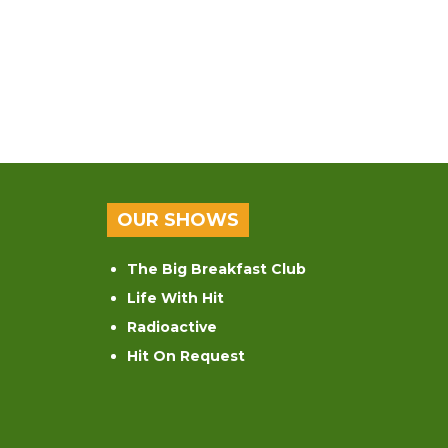
OUR SHOWS
The Big Breakfast Club
Life With Hit
Radioactive
Hit On Request