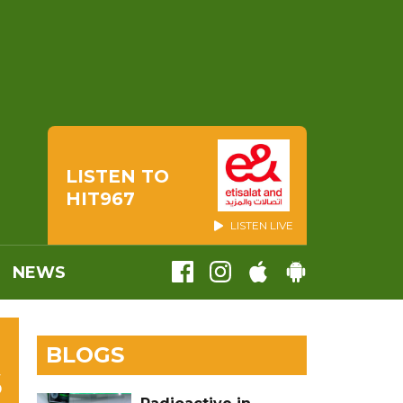
LISTEN TO
HIT967
LISTEN LIVE
NEWS
BLOGS
S