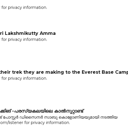
for privacy information.
ri Lakshmikutty Amma
for privacy information.
 their trek they are making to the Everest Base Cam
for privacy information.
ിങ് -പരസ്യകലയിലെ കാൽനൂറ്റാണ്ട്
്ട് പോസ്റ്റർ ഡിസൈനർ സാബു കൊളോണിയയുമായി നടത്തിയ
listener for privacy information.