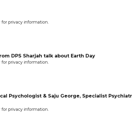
for privacy information.
From DPS Sharjah talk about Earth Day
for privacy information.
cal Psychologist & Saju George, Specialist Psychiatr
for privacy information.