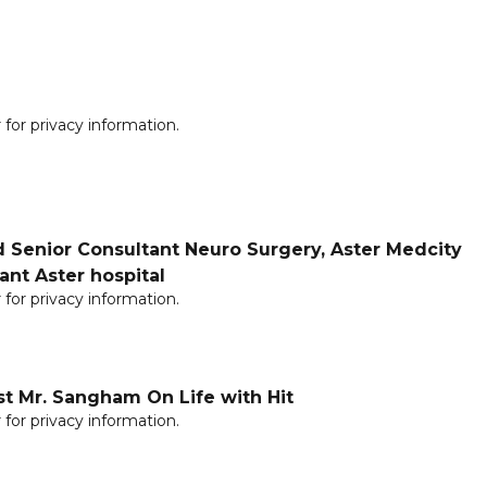
for privacy information.
d Senior Consultant Neuro Surgery, Aster Medcity
ant Aster hospital
for privacy information.
st Mr. Sangham On Life with Hit
for privacy information.