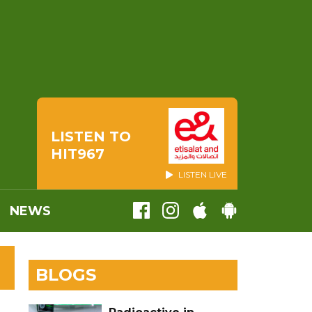
LISTEN TO
HIT967
LISTEN LIVE
NEWS
BLOGS