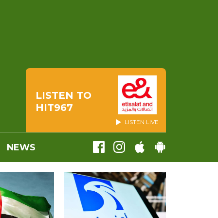
LISTEN TO
HIT967
LISTEN LIVE
NEWS