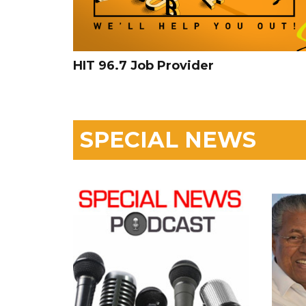
HIT 96.7 Job Provider
SPECIAL NEWS