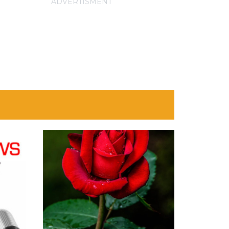
ADVERTISMENT