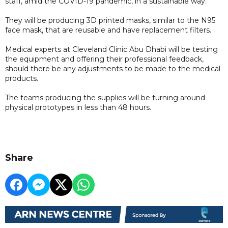
staff, amid the COVID-19 pandemic, in a sustainable way.
They will be producing 3D printed masks, similar to the N95
face mask, that are reusable and have replacement filters.
Medical experts at Cleveland Clinic Abu Dhabi will be testing
the equipment and offering their professional feedback,
should there be any adjustments to be made to the medical
products.
The teams producing the supplies will be turning around
physical prototypes in less than 48 hours.
Share