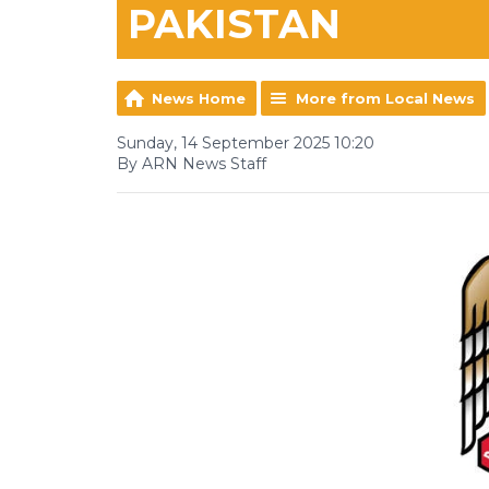
PAKISTAN
News Home
More from Local News
Sunday, 14 September 2025 10:20
By ARN News Staff