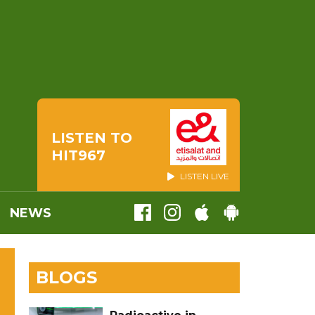
LISTEN TO
HIT967
LISTEN LIVE
NEWS
BLOGS