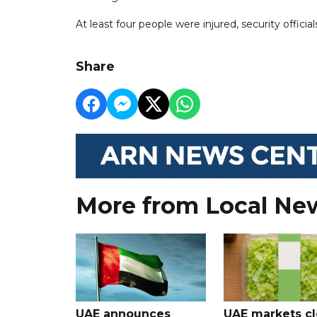
At least four people were injured, security officials
Share
More from Local Ne
UAE announces
UAE markets cl