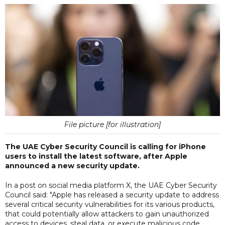
File picture [for illustration]
The UAE Cyber Security Council is calling for iPhone
users to install the latest software, after Apple
announced a new security update.
In a post on social media platform X, the UAE Cyber Security
Council said: "Apple has released a security update to address
several critical security vulnerabilities for its various products,
that could potentially allow attackers to gain unauthorized
access to devices, steal data, or execute malicious code.