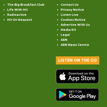
The Big Breakfast Club
Contact Us
Life With Hit
Privacy Notice
Radioactive
Listen Live
Hit On Request
Cookies Notice
Advertise With Us
Media Kit
Legal
ARN
ARN News Centre
LISTEN ON THE GO