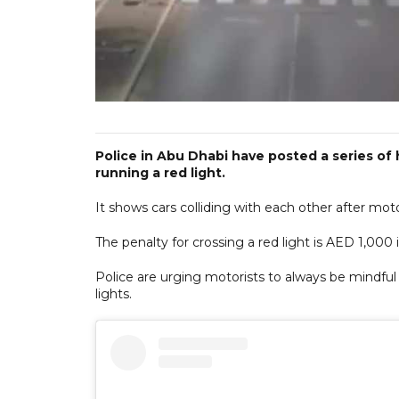
Police in Abu Dhabi have posted a series of 
running a red light.
It shows cars colliding with each other after mot
The penalty for crossing a red light is AED 1,000
Police are urging motorists to always be mindful o
lights.