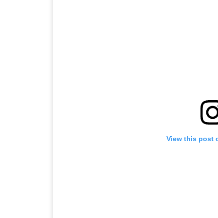
View this post 