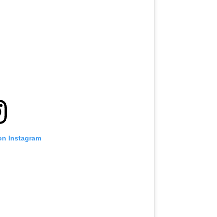
on Instagram