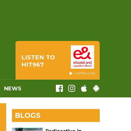
LISTEN TO
HIT967
LISTEN LIVE
NEWS
BLOGS