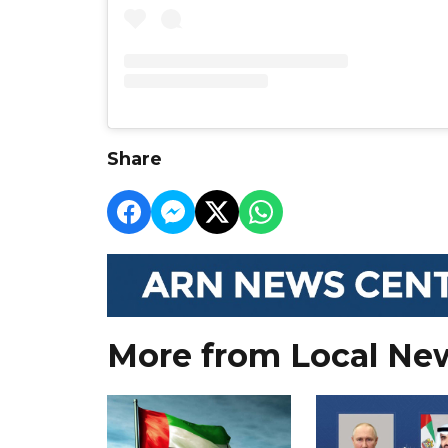
Share
More from Local Ne