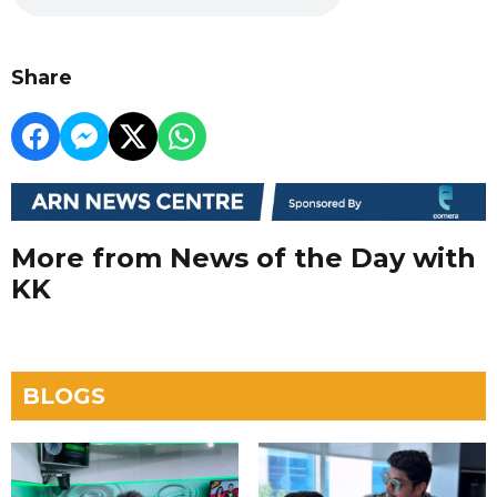
Share
More from News of the Day with
KK
BLOGS