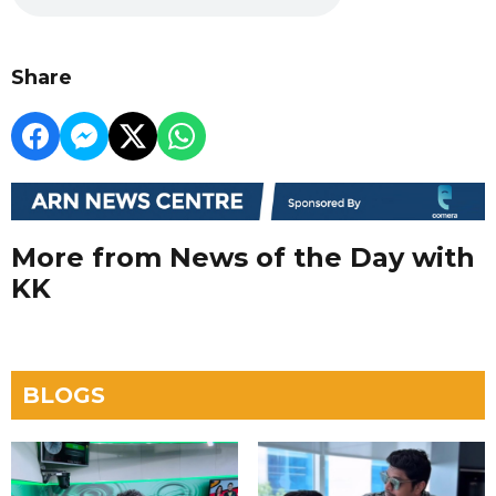
Share
More from News of the Day with
KK
BLOGS