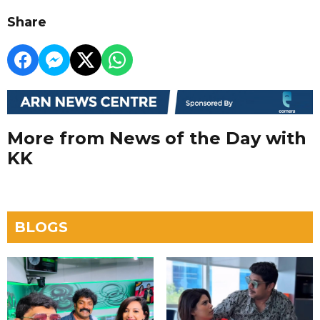
Share
More from News of the Day with
KK
BLOGS