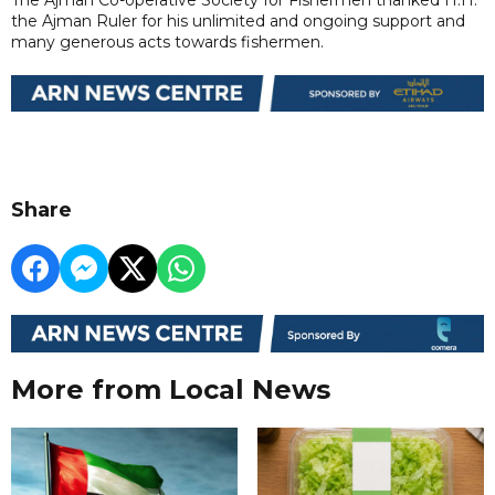
the Ajman Ruler for his unlimited and ongoing support and
many generous acts towards fishermen.
Share
More from Local News