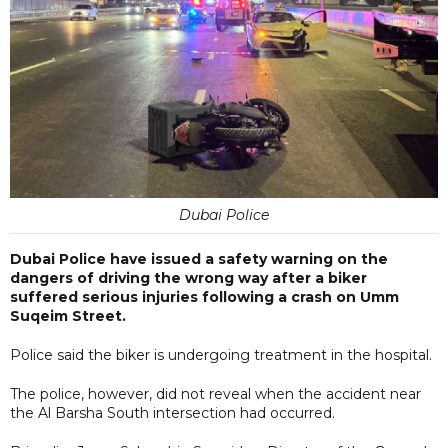
Dubai Police
Dubai Police have issued a safety warning on the
dangers of driving the wrong way after a biker
suffered serious injuries following a crash on Umm
Suqeim Street.
Police said the biker is undergoing treatment in the hospital.
The police, however, did not reveal when the accident near
the Al Barsha South intersection had occurred.