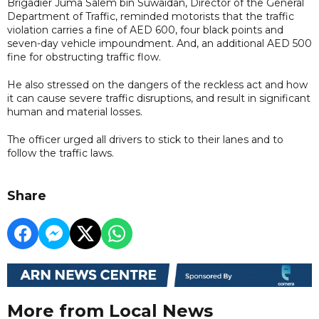
Brigadier Juma Salem bin Suwaidan, Director of the General
Department of Traffic, reminded motorists that the traffic
violation carries a fine of AED 600, four black points and
seven-day vehicle impoundment. And, an additional AED 500
fine for obstructing traffic flow.
He also stressed on the dangers of the reckless act and how
it can cause severe traffic disruptions, and result in significant
human and material losses.
The officer urged all drivers to stick to their lanes and to
follow the traffic laws.
Share
More from Local News