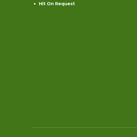
Hit On Request