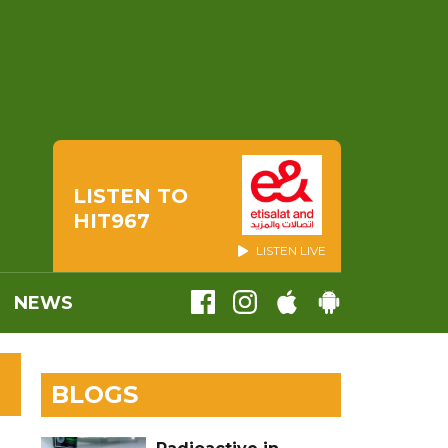
LISTEN TO
HIT967
LISTEN LIVE
NEWS
BLOGS