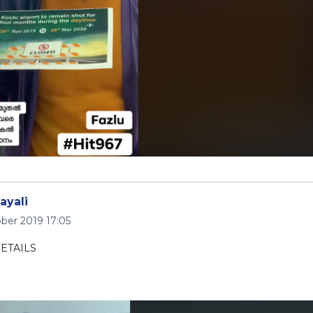
ayali
ber 2019 17:05
ETAILS