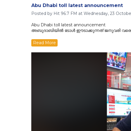
Abu Dhabi toll latest announcement
Posted by Hit 96.7 FM at Wednesday, 23 Octobe
Abu Dhabi toll latest announcement
അബുദാബിയിൽ ടോൾ ഈടാക്കുന്നത് ജനുവരി വരെ മാറ
Read More