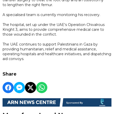
to lengthen the right femur.
A specialised team is currently monitoring his recovery.
The hospital, set up under the UAE's Operation Chivalrous
Knight 3, aims to provide comprehensive medical care to
those wounded in the conflict.
The UAE continues to support Palestinians in Gaza by
providing humanitarian, relief and medical assistance,
operating hospitals and healthcare initiatives, and dispatching
aid convoys.
Share