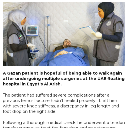
A Gazan patient is hopeful of being able to walk again
after undergoing multiple surgeries at the UAE floating
hospital in Egypt's Al Arish.
The patient had suffered severe complications after a
previous femur fracture hadn't healed properly. It left him
with severe knee stiffness, a discrepancy in leg length and
foot drop on the right side.
Following a thorough medical check, he underwent a tendon
transfer surgery to treat the foot drop and an osteotomy