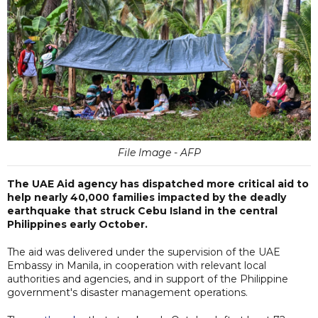
File Image - AFP
The UAE Aid agency has dispatched more critical aid to
help nearly 40,000 families impacted by the deadly
earthquake that struck Cebu Island in the central
Philippines early October.
The aid was delivered under the supervision of the UAE
Embassy in Manila, in cooperation with relevant local
authorities and agencies, and in support of the Philippine
government's disaster management operations.