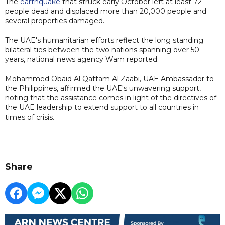
The
earthquake
that struck early October left at least 72
people dead and displaced more than 20,000 people and
several properties damaged.
The UAE's humanitarian efforts reflect the long standing
bilateral ties between the two nations spanning over 50
years, national news agency Wam reported.
Mohammed Obaid Al Qattam Al Zaabi, UAE Ambassador to
the Philippines, affirmed the UAE's unwavering support,
noting that the assistance comes in light of the directives of
the UAE leadership to extend support to all countries in
times of crisis.
Share